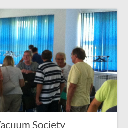
Vacuum Society