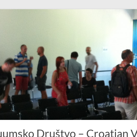
uumsko Društvo – Croatian 