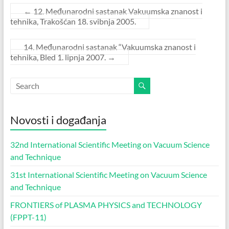
←
12. Međunarodni sastanak Vakuumska znanost i
tehnika, Trakošćan 18. svibnja 2005.
14. Međunarodni sastanak “Vakuumska znanost i
tehnika, Bled 1. lipnja 2007.
→
Novosti i događanja
32nd International Scientific Meeting on Vacuum Science
and Technique
31st International Scientific Meeting on Vacuum Science
and Technique
FRONTIERS of PLASMA PHYSICS and TECHNOLOGY
(FPPT-11)