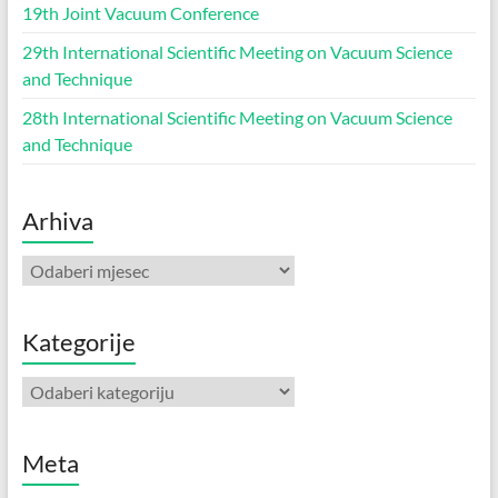
19th Joint Vacuum Conference
29th International Scientific Meeting on Vacuum Science
and Technique
28th International Scientific Meeting on Vacuum Science
and Technique
Arhiva
Arhiva
Kategorije
Kategorije
Meta